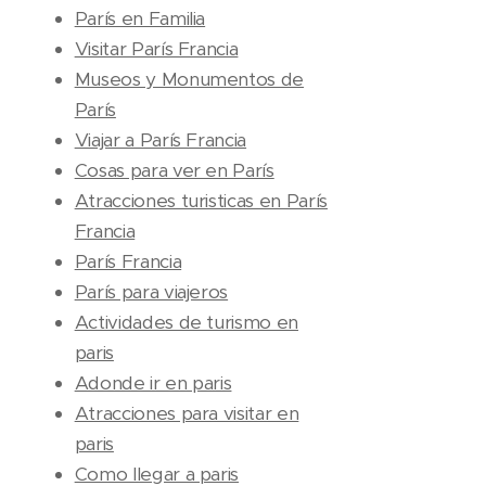
París en Familia
Visitar París Francia
Museos y Monumentos de
París
Viajar a París Francia
Cosas para ver en París
Atracciones turisticas en París
Francia
París Francia
París para viajeros
Actividades de turismo en
paris
Adonde ir en paris
Atracciones para visitar en
paris
Como llegar a paris