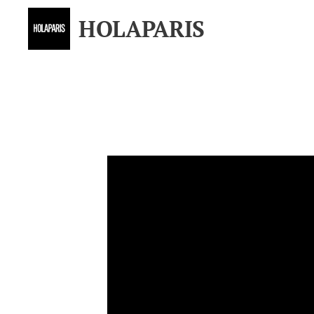
HOLAPARIS