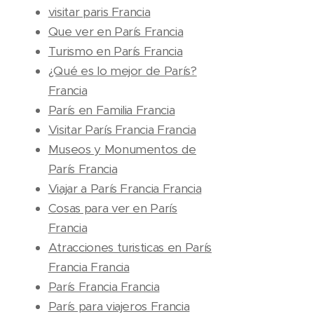
visitar paris Francia
Que ver en París Francia
Turismo en París Francia
¿Qué es lo mejor de París?
Francia
París en Familia Francia
Visitar París Francia Francia
Museos y Monumentos de
París Francia
Viajar a París Francia Francia
Cosas para ver en París
Francia
Atracciones turisticas en París
Francia Francia
París Francia Francia
París para viajeros Francia