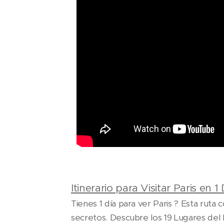
Itinerario para Visitar Paris en 1 
Tienes 1 día para ver Paris ? Esta ruta
secretos. Descubre los 19 Lugares del