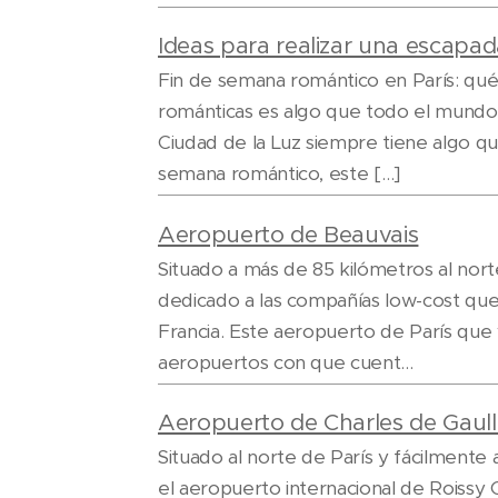
Ideas para realizar una escapad
Fin de semana romántico en París: qué
románticas es algo que todo el mundo s
Ciudad de la Luz siempre tiene algo qu
semana romántico, este […]
Aeropuerto de Beauvais
Situado a más de 85 kilómetros al nort
dedicado a las compañías low-cost que
Francia. Este aeropuerto de París que 
aeropuertos con que cuent...
Aeropuerto de Charles de Gaul
Situado al norte de París y fácilmente 
el aeropuerto internacional de Roissy 