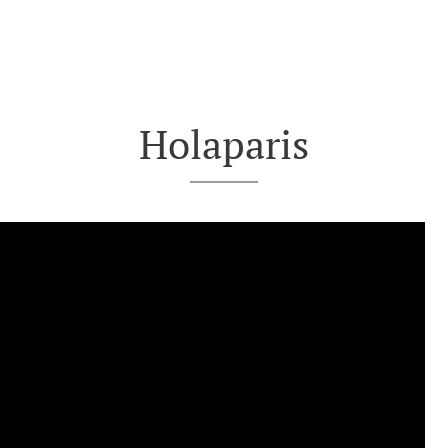
Holaparis