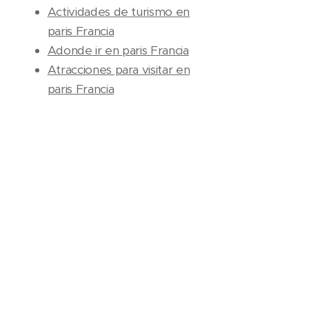
Actividades de turismo en
paris Francia
Adonde ir en paris Francia
Atracciones para visitar en
paris Francia