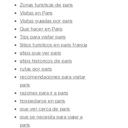
Zonas turisticas de paris
Visitas en Paris
Visitas guiadas por paris
Que hacer en Paris
Tips para visitar paris
Sitios turisticos en paris francia
sitios que ver paris
sitios historicos de paris
rutas por paris
recomendaciones para visitar
paris
razones para ir a paris
hospedarse en paris
que ver cerca de paris
que se necesita para viajar a
paris